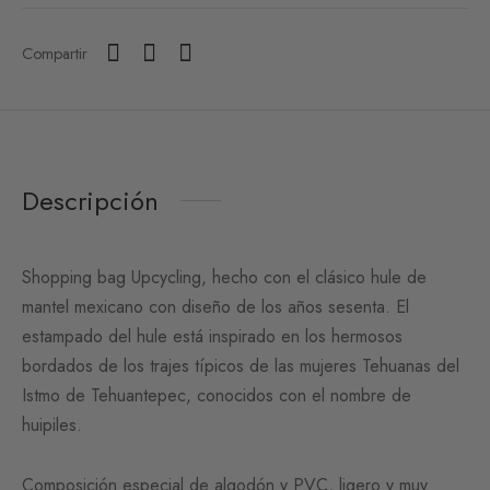
Compartir
Descripción
Shopping bag Upcycling, hecho con el clásico hule de
mantel mexicano con diseño de los años sesenta. El
estampado del hule está inspirado en los hermosos
bordados de los trajes típicos de las mujeres Tehuanas del
Istmo de Tehuantepec, conocidos con el nombre de
huipiles.
Composición especial de algodón y PVC, ligero y muy