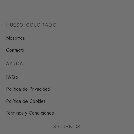
HUESO COLORADO
Nosotros
Contacto
AYUDA
FAQ’s
Política de Privacidad
Política de Cookies
Términos y Condiciones
SÍGUENOS