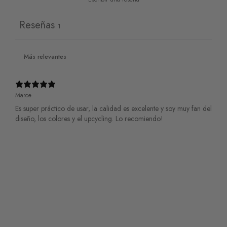
Reseñas
1
Marce
Es super práctico de usar, la calidad es excelente y soy muy fan del
diseño, los colores y el upcycling. Lo recomiendo!