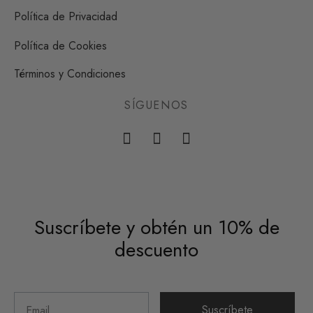
Política de Privacidad
Política de Cookies
Términos y Condiciones
SÍGUENOS
Suscríbete y obtén un 10% de
descuento
Suscríbete