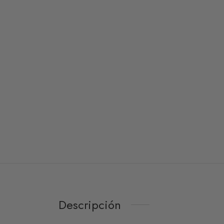
Descripción