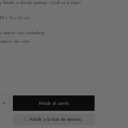
 y llévalo a donde quieras. ¿Cuál es tú plan?
49 x 12 x 34 cm.
lo interior con cremallera.
interior de color.
Añadir al carrito
Añadir a la lista de deseos