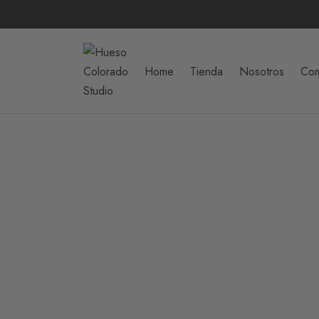
Home
Tienda
Nosotros
Com