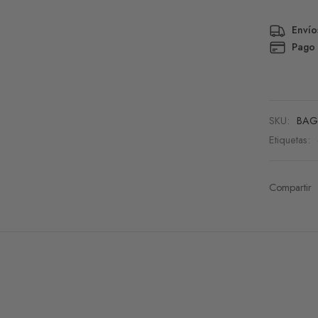
Envío
Pago
SKU:
BAG
Etiquetas:
Compartir