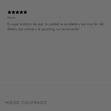
Marce
Es super práctico de usar, la calidad es excelente y soy muy fan del
diseño, los colores y el upcycling. Lo recomiendo!
HUESO COLORADO