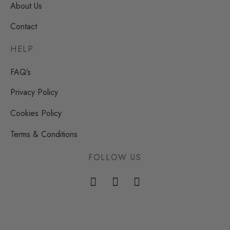
About Us
Contact
HELP
FAQ’s
Privacy Policy
Cookies Policy
Terms & Conditions
FOLLOW US