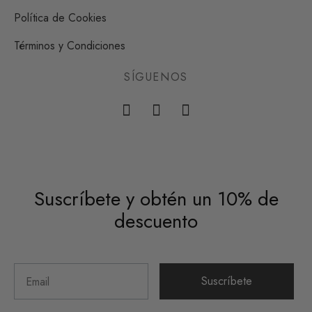
Política de Cookies
Términos y Condiciones
SÍGUENOS
Suscríbete y obtén un 10% de
descuento
Suscríbete