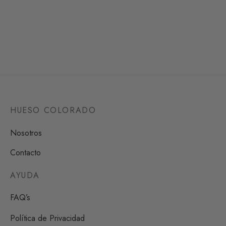
Limpiar
HUESO COLORADO
Nosotros
Contacto
AYUDA
FAQ’s
Política de Privacidad