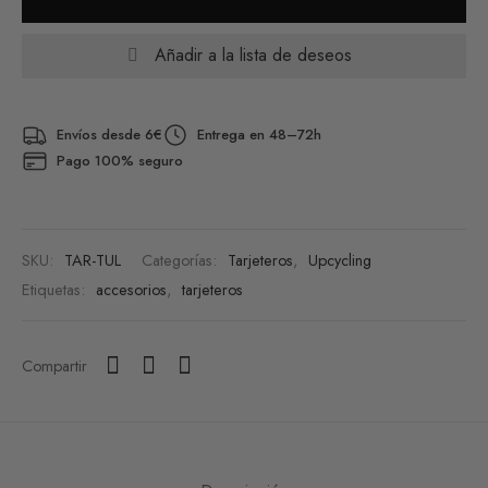
Añadir a la lista de deseos
Envíos desde 6€
Entrega en 48–72h
Pago 100% seguro
SKU:
TAR-TUL
Categorías:
Tarjeteros
,
Upcycling
Etiquetas:
accesorios
,
tarjeteros
Compartir