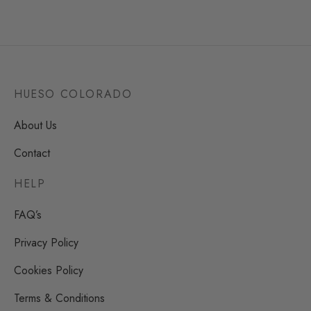
HUESO COLORADO
About Us
Contact
HELP
FAQ’s
Privacy Policy
Cookies Policy
Terms & Conditions