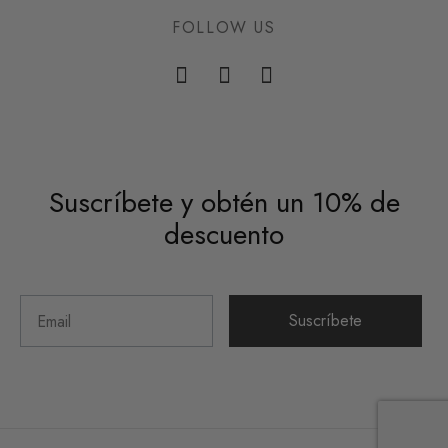
FOLLOW US
Suscríbete y obtén un 10% de
descuento
Suscríbete