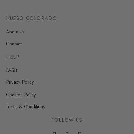
HUESO COLORADO
About Us
Contact
HELP
FAQ’s
Privacy Policy
Cookies Policy
Terms & Conditions
FOLLOW US