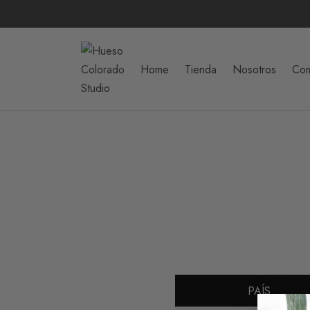
Home
Tienda
Nosotros
Com
PAÍS