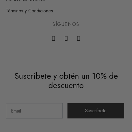
Términos y Condiciones
SÍGUENOS
Suscríbete y obtén un 10% de
descuento
Suscríbete