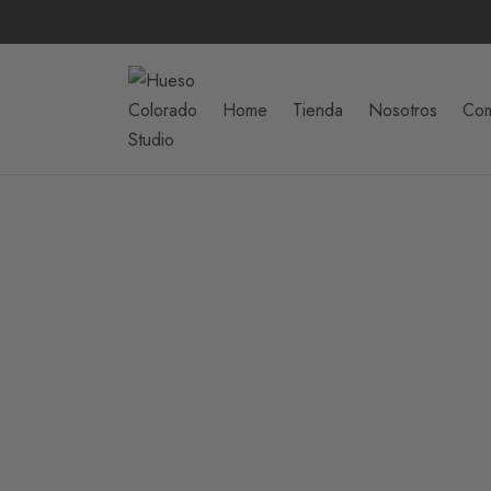
Home
Tienda
Nosotros
Com