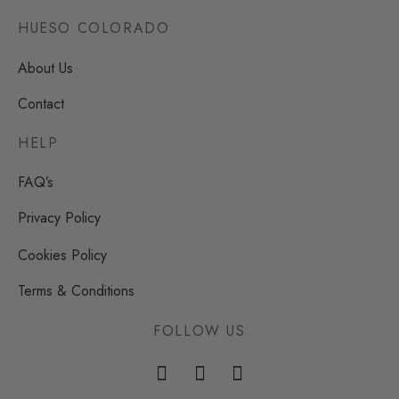
HUESO COLORADO
About Us
Contact
HELP
FAQ’s
Privacy Policy
Cookies Policy
Terms & Conditions
FOLLOW US