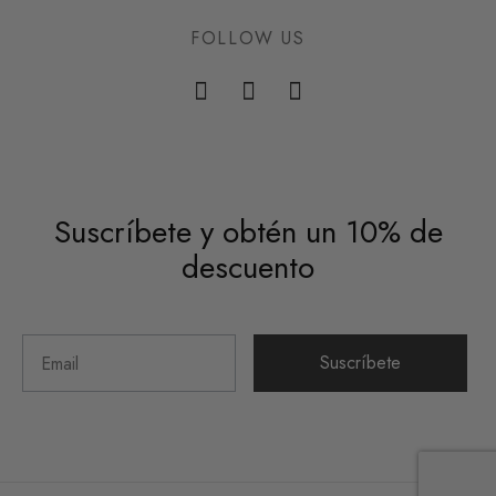
FOLLOW US
Suscríbete y obtén un 10% de
descuento
Suscríbete