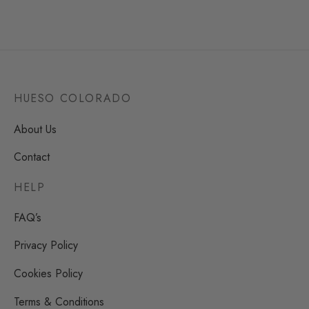
HUESO COLORADO
About Us
Contact
HELP
FAQ’s
Privacy Policy
Cookies Policy
Terms & Conditions