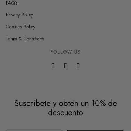
FAQ’s
Privacy Policy
Cookies Policy
Terms & Conditions
FOLLOW US
Suscríbete y obtén un 10% de
descuento