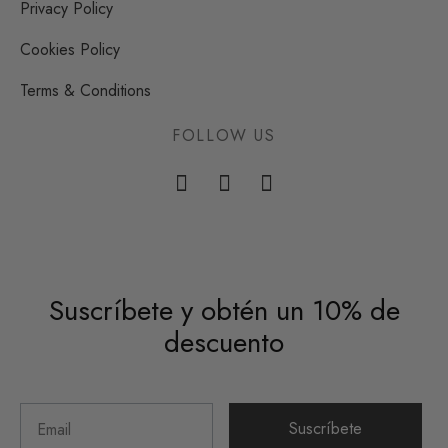
Privacy Policy
Cookies Policy
Terms & Conditions
FOLLOW US
Suscríbete y obtén un 10% de
descuento
Suscríbete