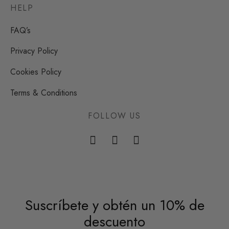
HELP
FAQ’s
Privacy Policy
Cookies Policy
Terms & Conditions
FOLLOW US
Suscríbete y obtén un 10% de
descuento