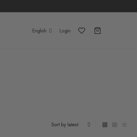
English
Login